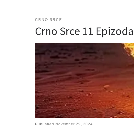
CRNO SRCE
Crno Srce 11 Epizod
Published
November 29, 2024