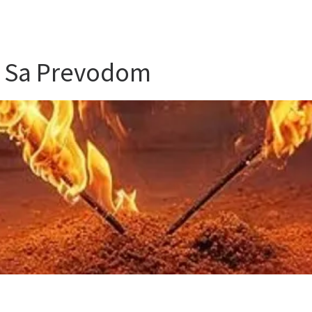
a Sa Prevodom