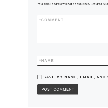
Your email address will not be published.
Required fiel
*
COMMENT
*
NAME
SAVE MY NAME, EMAIL, AND 