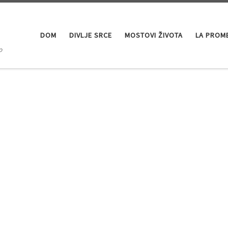
DOM
DIVLJE SRCE
MOSTOVI ŽIVOTA
LA PROM
o