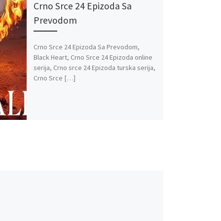
Crno Srce 24 Epizoda Sa
Prevodom
Crno Srce 24 Epizoda Sa Prevodom,
Black Heart, Crno Srce 24 Epizoda online
serija, Crno srce 24 Epizoda turska serija,
Crno Srce […]