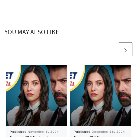
YOU MAY ALSO LIKE
Published
November 8, 2024
Published
December 18, 2024