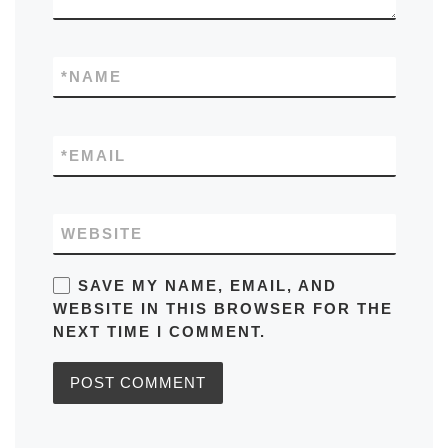
*
NAME
*
EMAIL
WEBSITE
SAVE MY NAME, EMAIL, AND
WEBSITE IN THIS BROWSER FOR THE
NEXT TIME I COMMENT.