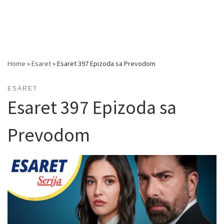
Home
»
Esaret
»
Esaret 397 Epizoda sa Prevodom
ESARET
Esaret 397 Epizoda sa
Prevodom