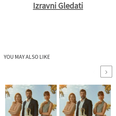
Izravni Gledati
YOU MAY ALSO LIKE