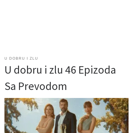
U DOBRU I ZLU
U dobru i zlu 46 Epizoda
Sa Prevodom