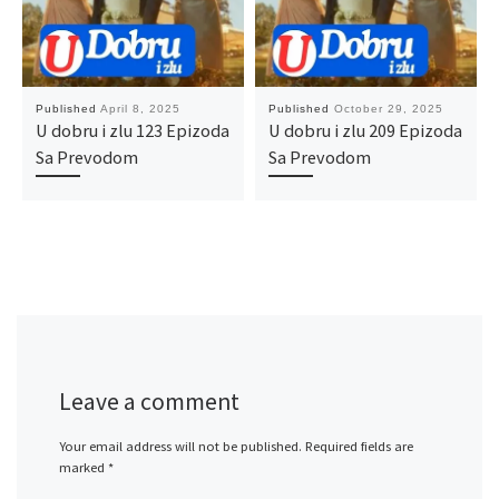
Published
April 8, 2025
Published
October 29, 2025
U dobru i zlu 123 Epizoda
U dobru i zlu 209 Epizoda
Sa Prevodom
Sa Prevodom
Leave a comment
Your email address will not be published.
Required fields are
marked
*