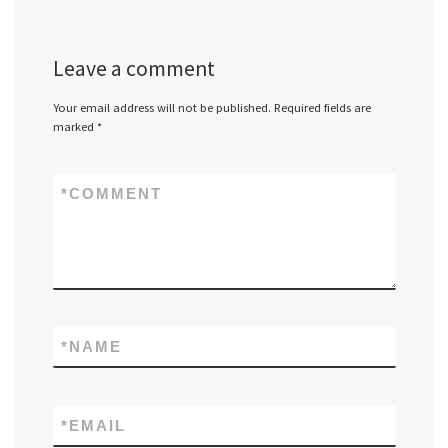
Leave a comment
Your email address will not be published.
Required fields are
marked
*
*
COMMENT
*
NAME
*
EMAIL