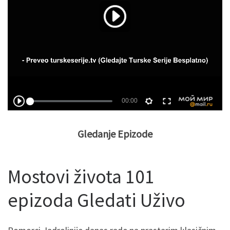
Gledanje Epizode
Mostovi života 101
epizoda Gledati Uživo