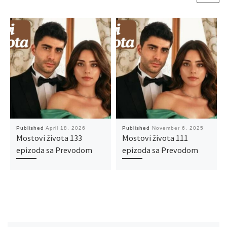
Published
April 18, 2026
Published
November 6, 2025
Mostovi života 133
Mostovi života 111
epizoda sa Prevodom
epizoda sa Prevodom