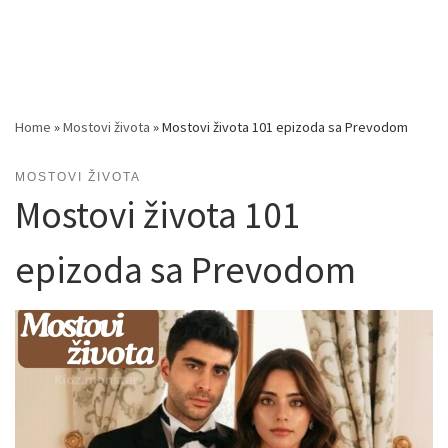
Home
»
Mostovi života
»
Mostovi života 101 epizoda sa Prevodom
MOSTOVI ŽIVOTA
Mostovi života 101
epizoda sa Prevodom