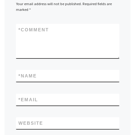
Your email address will not be published.
Required fields are
marked
*
*
COMMENT
*
NAME
*
EMAIL
WEBSITE