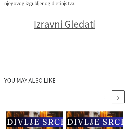
njegovog izgubljenog djetinjstva.
Izravni Gledati
YOU MAY ALSO LIKE