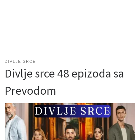
DIVLJE SRCE
Divlje srce 48 epizoda sa
Prevodom