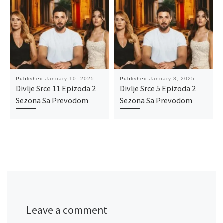
Published
January 10, 2025
Published
January 3, 2025
Divlje Srce 11 Epizoda 2
Divlje Srce 5 Epizoda 2
Sezona Sa Prevodom
Sezona Sa Prevodom
Leave a comment